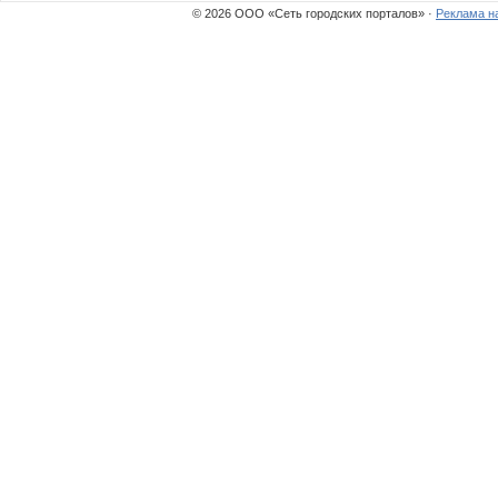
© 2026 ООО «Сеть городских порталов» ·
Реклама н