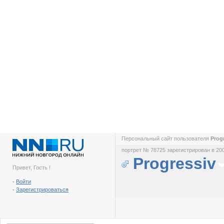
Персональный сайт пользователя
Prog
портрет № 78725 зарегистрирован в 200
Progressiv
Привет, Гость !
-
Войти
-
Зарегистрироваться